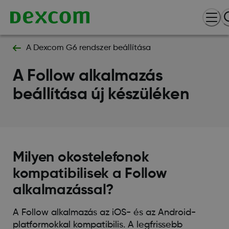
A Dexcom G6 rendszer beállítása
A Follow alkalmazás
beállítása új készüléken
Milyen okostelefonok
kompatibilisek a Follow
alkalmazással?
A Follow alkalmazás az iOS- és az Android-
platformokkal kompatibilis. A legfrissebb