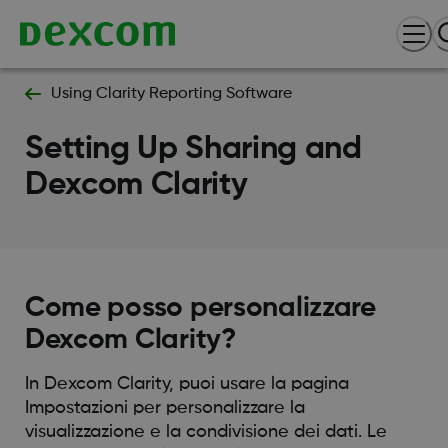
Using Clarity Reporting Software
Setting Up Sharing and
Dexcom Clarity
Come posso personalizzare
Dexcom Clarity?
In Dexcom Clarity, puoi usare la pagina
Impostazioni per personalizzare la
visualizzazione e la condivisione dei dati. Le