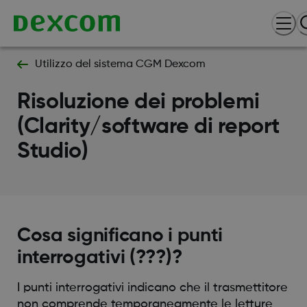
Utilizzo del sistema CGM Dexcom
Risoluzione dei problemi
(Clarity/software di report
Studio)
Cosa significano i punti
interrogativi (???)?
I punti interrogativi indicano che il trasmettitore
non comprende temporaneamente le letture