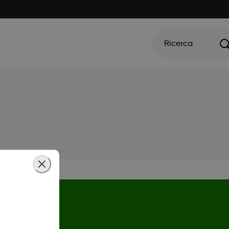
Ricerca