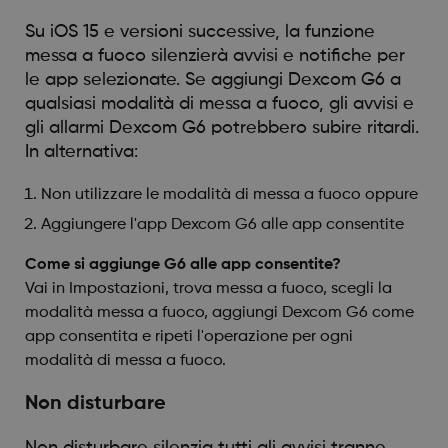
Su iOS 15 e versioni successive, la funzione
messa a fuoco silenzierà avvisi e notifiche per
le app selezionate. Se aggiungi Dexcom G6 a
qualsiasi modalità di messa a fuoco, gli avvisi e
gli allarmi Dexcom G6 potrebbero subire ritardi.
In alternativa:
Non utilizzare le modalità di messa a fuoco oppure
Aggiungere l'app Dexcom G6 alle app consentite
Come si aggiunge G6 alle app consentite?
Vai in Impostazioni, trova messa a fuoco, scegli la
modalità messa a fuoco, aggiungi Dexcom G6 come
app consentita e ripeti l'operazione per ogni
modalità di messa a fuoco.
Non disturbare
Non disturbare silenzia tutti gli avvisi tranne