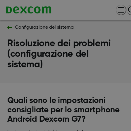
Configurazione del sistema
Risoluzione dei problemi
(configurazione del
sistema)
Quali sono le impostazioni
consigliate per lo smartphone
Android Dexcom G7?