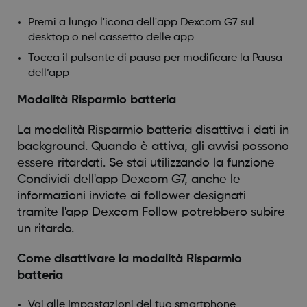
Premi a lungo l'icona dell'app Dexcom G7 sul
desktop o nel cassetto delle app
Tocca il pulsante di pausa per modificare la Pausa
dell’app
Modalità Risparmio batteria
La modalità Risparmio batteria disattiva i dati in
background. Quando è attiva, gli avvisi possono
essere ritardati. Se stai utilizzando la funzione
Condividi dell'app Dexcom G7, anche le
informazioni inviate ai follower designati
tramite l'app Dexcom Follow potrebbero subire
un ritardo.
Come disattivare la modalità Risparmio
batteria
Vai alle Impostazioni del tuo smartphone