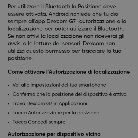
Per utilizzare il Bluetooth la Posizione deve
essere attivata. Android richiede che tu dia
sempre all'app Dexcom G7 l'autorizzazione alla
localizzazione per poter utilizzare il Bluetooth.
Se non attivi la localizzazione non riceverai gli
avvisi o le letture dei sensori. Dexcom non
utilizza questo permesso per tracciare la tua
posizione.
Come attivare l’Autorizzazione di localizzazione
Vai alle Impostazioni del tuo smartphone
Conferma che la posizione del dispositivo è attiva
Trova Dexcom G7 in Applicazioni
Tocca Autorizzazione per la posizione
Tocca Concedi sempre
Autorizzazione per dispositivo vicino