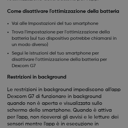
Come disattivare l'ottimizzazione della batteria
Vai alle Impostazioni del tuo smartphone
Trova l'impostazione per l'ottimizzazione della
batteria (sul tuo dispositivo potrebbe chiamarsi in
un modo diverso)
Segui le istruzioni del tuo smartphone per
disattivare l'ottimizzazione della batteria per
Dexcom G7
Restrizioni in background
Le restrizioni in background impediscono all'app
Dexcom G7 di funzionare in background
quando non è aperta e visualizzata sullo
schermo dello smartphone. Quando è attiva
per l'app, non riceverai gli avvisi e le letture dei
sensori mentre l'app è in esecuzione in