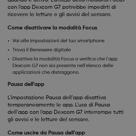
con l'app Dexcom G7 potrebbe impedirti di
ricevere le letture e gli avvisi del sensore.
Come disattivare la modalità Focus
Vai alle Impostazioni del tuo smartphone
Trova il Benessere digitale
Disattiva la modalità Focus o verifica che l'app
Dexcom G7 non sia presente nell'elenco delle
applicazioni che distraggono.
Pausa dell’app
L'impostazione Pausa dell’app disattiva
temporaneamente le app. L'uso di Pausa
dell’app con l'app Dexcom G7 interrompe tutti
gli avvisi e le letture del sensore.
Come uscire da Pausa dell’app