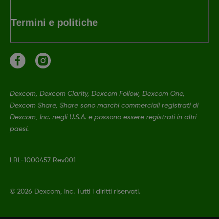
Termini e politiche
Dexcom, Dexcom Clarity, Dexcom Follow, Dexcom One,
Dexcom Share, Share sono marchi commerciali registrati di
Dexcom, Inc. negli U.S.A. e possono essere registrati in altri
paesi.
LBL-1000457 Rev001
©
2026 Dexcom, Inc. Tutti i diritti riservati.