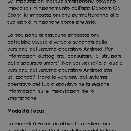
Le impostazioni del tuo smartphone possono
impedire il funzionamento dell'app Dexcom G7.
Scopri le impostazioni che permetteranno alla
tua app di funzionare come previsto.
La posizione di ciascuna impostazione
potrebbe essere diversa a seconda della
versione del sistema operativo Android. Per
informazioni dettagliate, consultare le istruzioni
del dispositivo smart*. Non sei sicuro/a di quale
versione del sistema operativo Android stai
utilizzando? Trova la versione del sistema
operativo del tuo dispositivo nella sezione
Informazioni sulle impostazioni dello
smartphone.
Modalità Focus
La modalità Focus disattiva le applicazioni
quando è attiva. L'utilizzo della modalità Focus