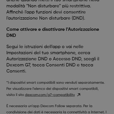
modalità “Non disturbare” più restrittiva.
Affinché l'app funzioni devi consentire
l'autorizzazione Non disturbare (DND).
Come attivare e disattivare l’Autorizzazione
DND
Segui le istruzioni dell'app o vai nelle
Impostazioni del tuo smartphone, cerca
Autorizzazione DND o Accesso DND, scegli il
Dexcom G7, tocca Consenti DND e tocca
Consenti.
*I dispositivi smart compatibili sono venduti separatamente.
Per visualizzare l'elenco dei dispositivi smart compatibili,
visita il sito
dexcom.com/g7-compatibility
È necessaria un’app Dexcom Follow separata. Per la
condivisione dei dati è necessaria la connettività a Internet. I