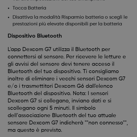
Tocca Batteria
Disattiva la modalità Risparmio batteria o scegli le
prestazioni più elevate disponibili per la batteria
Dispositivo Bluetooth
L'app Dexcom G7 utilizza il Bluetooth per
connettersi al sensore. Per ricevere le letture e
gli avvisi del sensore devi tenere acceso il
Bluetooth del tuo dispositivo. Ti consigliamo
inoltre di eliminare i vecchi sensori Dexcom G7
e/o i trasmettitori Dexcom G6 dall'elenco
Bluetooth del dispositivo. Nota: I sensori
Dexcom G7 si collegano, inviano dati e si
scollegano ogni 5 minuti. Il simbolo
dell’associazione Bluetooth del tuo attuale
sensore Dexcom G7 indicherà ""non connesso"",
ma questo è previsto.