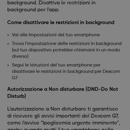
background. Disattiva le restrizioni in
background per l'app.
Come disattivare le restrizioni in background
Vai alle Impostazioni del tuo smartphone
Trova l'impostazione delle restrizioni in background
(sul tuo dispositivo potrebbe chiamarsi in un modo
diverso)
Segui le istruzioni del tuo smartphone per
disattivare le restrizioni in background per Dexcom
G7
Autorizzazione a Non disturbare (DND-Do Not
Disturb)
L'autorizzazione a Non disturbare ti garantisce
di ricevere gli avvisi importanti del Dexcom G7,
come l'avviso “Ipoglicemia urgente imminente”,
anche quando metti il tuo smartphone nella