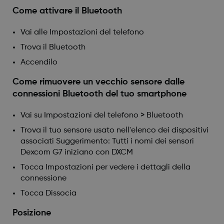
Come attivare il Bluetooth
Vai alle Impostazioni del telefono
Trova il Bluetooth
Accendilo
Come rimuovere un vecchio sensore dalle
connessioni Bluetooth del tuo smartphone
Vai su Impostazioni del telefono > Bluetooth
Trova il tuo sensore usato nell'elenco dei dispositivi
associati Suggerimento: Tutti i nomi dei sensori
Dexcom G7 iniziano con DXCM
Tocca Impostazioni per vedere i dettagli della
connessione
Tocca Dissocia
Posizione