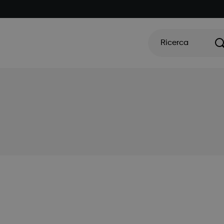
Ricerca