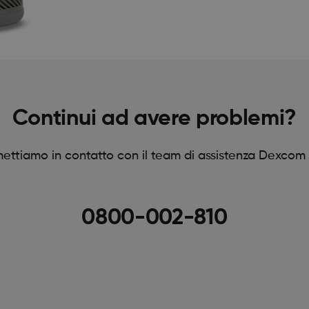
Continui ad avere problemi?
mettiamo in contatto con il team di assistenza Dexcom
0800-002-810