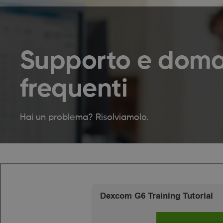
Supporto e dom
frequenti
Hai un problema? Risolviamolo.