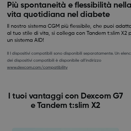
Più spontaneità e flessibilità nell
vita quotidiana nel diabete
Il nostro sistema CGM più flessibile, che puoi adatt
al tuo stile di vita, si collega con Tandem t:slim X2 
un sistema AID!
II I dispositivi compatibili sono disponibili separatamente. Un elen
dei dispositivi compatibili è disponibile all'indirizzo
www.dexcom.com/compatibility
I tuoi vantaggi con Dexcom G7
e Tandem t:slim X2