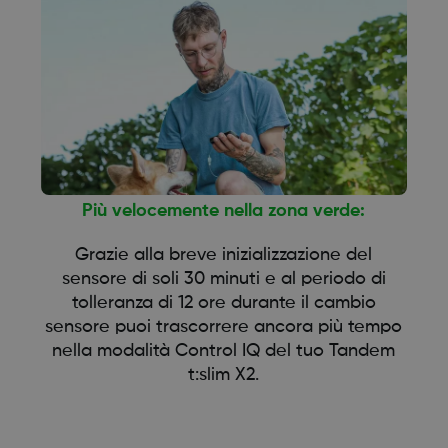
Più velocemente nella zona verde:
Grazie alla breve inizializzazione del
sensore di soli 30 minuti e al periodo di
tolleranza di 12 ore durante il cambio
sensore puoi trascorrere ancora più tempo
nella modalità Control IQ del tuo Tandem
t:slim X2.