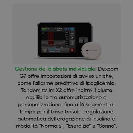
Gestione del diabete individuale:
Dexcom
G7 offre impostazioni di avviso uniche,
come l'allarme predittivo di ipoglicemia.
Tandem t:slim X2 offre inoltre il giusto
equilibrio tra automatizzazione e
personalizzazione: fino a 16 segmenti di
tempo per il tasso basale, regolazione
automatica dell'erogazione di insulina e
modalità "Normale", "Esercizio" e "Sonno".