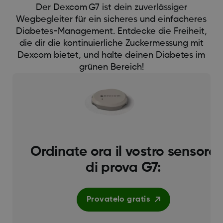
Der Dexcom G7 ist dein zuverlässiger
Wegbegleiter für ein sicheres und einfacheres
Diabetes-Management. Entdecke die Freiheit,
die dir die kontinuierliche Zuckermessung mit
Dexcom bietet, und halte deinen Diabetes im
grünen Bereich!
Ordinate ora il vostro sensore
di prova G7:
Provatelo gratis