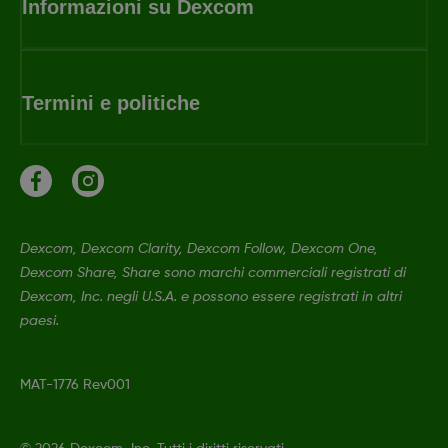
Informazioni su Dexcom
Termini e politiche
Dexcom, Dexcom Clarity, Dexcom Follow, Dexcom One,
Dexcom Share, Share sono marchi commerciali registrati di
Dexcom, Inc. negli U.S.A. e possono essere registrati in altri
paesi.
MAT-1776 Rev001