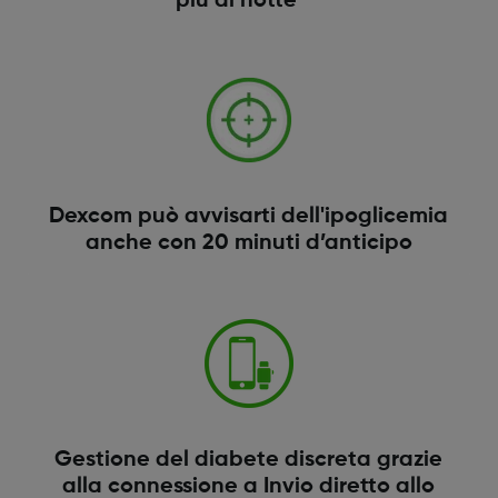
più di notte
Dexcom può avvisarti dell'ipoglicemia
anche con 20 minuti d’anticipo
Gestione del diabete discreta grazie
alla connessione a Invio diretto allo