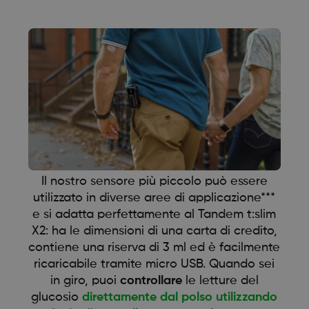
Il nostro sensore più piccolo può essere
utilizzato in diverse aree di applicazione***
e si adatta perfettamente al Tandem t:slim
X2: ha le dimensioni di una carta di credito,
contiene una riserva di 3 ml ed è facilmente
ricaricabile tramite micro USB. Quando sei
in giro, puoi
controllare
le letture del
glucosio
direttamente dal polso utilizzando