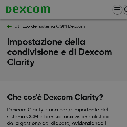
Utilizzo del sistema CGM Dexcom
Impostazione della
condivisione e di Dexcom
Clarity
Che cos'è Dexcom Clarity?
Dexcom Clarity è una parte importante del
sistema CGM e fornisce una visione olistica
della gestione del diabete, evidenziando i