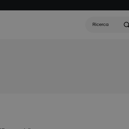
Ricerca