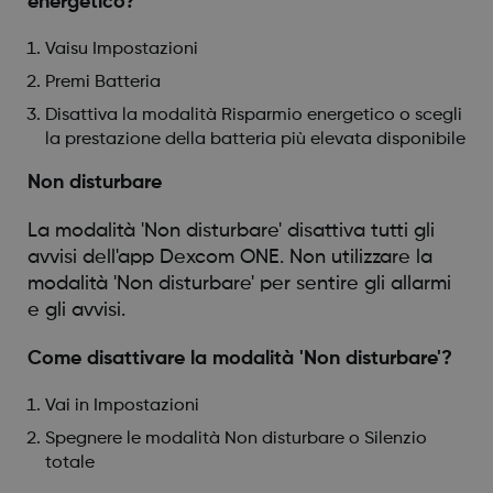
energetico?
Vaisu Impostazioni
Premi Batteria
Disattiva la modalità Risparmio energetico o scegli
la prestazione della batteria più elevata disponibile
Non disturbare
La modalità 'Non disturbare' disattiva tutti gli
avvisi dell'app Dexcom ONE. Non utilizzare la
modalità 'Non disturbare' per sentire gli allarmi
e gli avvisi.
Come disattivare la modalità 'Non disturbare'?
Vai in Impostazioni
Spegnere le modalità Non disturbare o Silenzio
totale