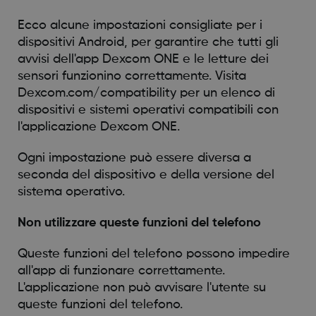
Ecco alcune impostazioni consigliate per i
dispositivi Android, per garantire che tutti gli
avvisi dell'app Dexcom ONE e le letture dei
sensori funzionino correttamente. Visita
Dexcom.com/compatibility per un elenco di
dispositivi e sistemi operativi compatibili con
l'applicazione Dexcom ONE.
Ogni impostazione può essere diversa a
seconda del dispositivo e della versione del
sistema operativo.
Non utilizzare queste funzioni del telefono
Queste funzioni del telefono possono impedire
all'app di funzionare correttamente.
L'applicazione non può avvisare l'utente su
queste funzioni del telefono.