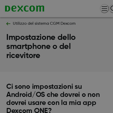
Utilizzo del sistema CGM Dexcom
Impostazione dello
smartphone o del
ricevitore
Ci sono impostazioni su
Android/OS che dovrei o non
dovrei usare con la mia app
Dexcom ONE?