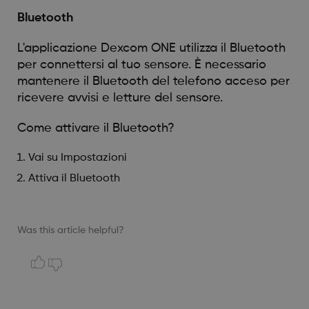
Bluetooth
L'applicazione Dexcom ONE utilizza il Bluetooth
per connettersi al tuo sensore. È necessario
mantenere il Bluetooth del telefono acceso per
ricevere avvisi e letture del sensore.
Come attivare il Bluetooth?
Vai su Impostazioni
Attiva il Bluetooth
Was this article helpful?