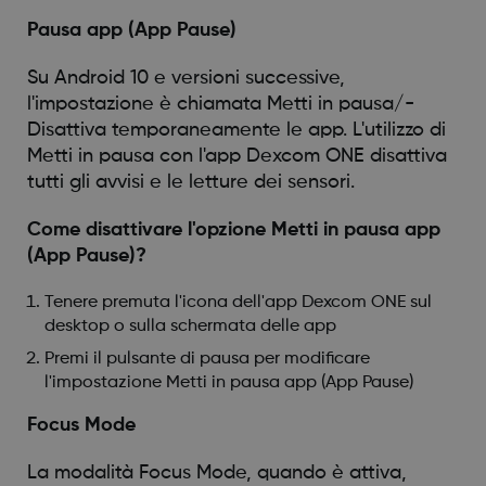
Pausa app (App Pause)
Su Android 10 e versioni successive,
l'impostazione è chiamata Metti in pausa/-
Disattiva temporaneamente le app. L'utilizzo di
Metti in pausa con l'app Dexcom ONE disattiva
tutti gli avvisi e le letture dei sensori.
Come disattivare l'opzione Metti in pausa app
(App Pause)?
Tenere premuta l'icona dell'app Dexcom ONE sul
desktop o sulla schermata delle app
Premi il pulsante di pausa per modificare
l'impostazione Metti in pausa app (App Pause)
Focus Mode
La modalità Focus Mode, quando è attiva,