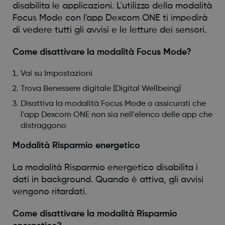
disabilita le applicazioni. L'utilizzo della modalità
Focus Mode con l'app Dexcom ONE ti impedirà
di vedere tutti gli avvisi e le letture dei sensori.
Come disattivare la modalità Focus Mode?
Vai su Impostazioni
Trova Benessere digitale (Digital Wellbeing)
Disattiva la modalità Focus Mode o assicurati che
l'app Dexcom ONE non sia nell'elenco delle app che
distraggono
Modalità Risparmio energetico
La modalità Risparmio energetico disabilita i
dati in background. Quando è attiva, gli avvisi
vengono ritardati.
Come disattivare la modalità Risparmio