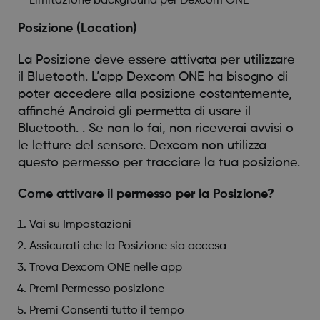
Limitazione background per Dexcom ONE
Posizione (Location)
La Posizione deve essere attivata per utilizzare
il Bluetooth. L’app Dexcom ONE ha bisogno di
poter accedere alla posizione costantemente,
affinché Android gli permetta di usare il
Bluetooth. . Se non lo fai, non riceverai avvisi o
le letture del sensore. Dexcom non utilizza
questo permesso per tracciare la tua posizione.
Come attivare il permesso per la Posizione?
Vai su Impostazioni
Assicurati che la Posizione sia accesa
Trova Dexcom ONE nelle app
Premi Permesso posizione
Premi Consenti tutto il tempo