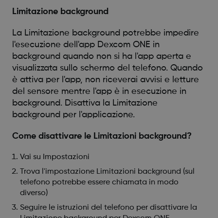
Limitazione background
La Limitazione background potrebbe impedire
l'esecuzione dell'app Dexcom ONE in
background quando non si ha l'app aperta e
visualizzata sullo schermo del telefono. Quando
è attiva per l'app, non riceverai avvisi e letture
del sensore mentre l'app è in esecuzione in
background. Disattiva la Limitazione
background per l'applicazione.
Come disattivare le Limitazioni background?
Vai su Impostazioni
Trova l'impostazione Limitazioni background (sul
telefono potrebbe essere chiamata in modo
diverso)
Seguire le istruzioni del telefono per disattivare la