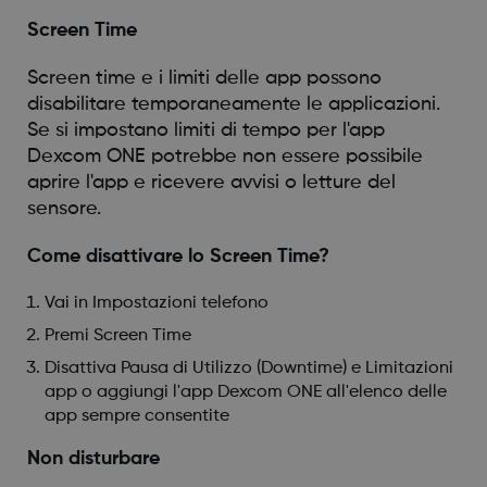
Screen Time
Screen time e i limiti delle app possono
disabilitare temporaneamente le applicazioni.
Se si impostano limiti di tempo per l'app
Dexcom ONE potrebbe non essere possibile
aprire l'app e ricevere avvisi o letture del
sensore.
Come disattivare lo Screen Time?
Vai in Impostazioni telefono
Premi Screen Time
Disattiva Pausa di Utilizzo (Downtime) e Limitazioni
app o aggiungi l'app Dexcom ONE all'elenco delle
app sempre consentite
Non disturbare