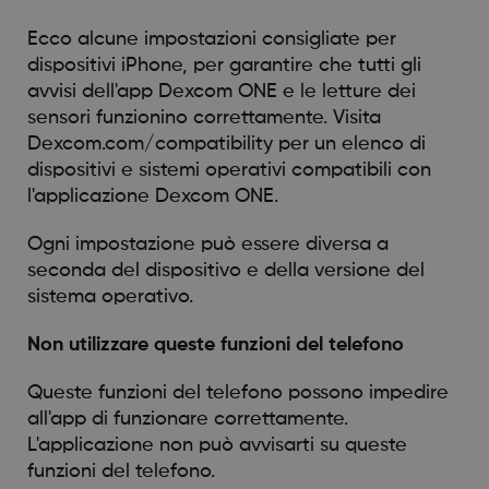
Ecco alcune impostazioni consigliate per
dispositivi iPhone, per garantire che tutti gli
avvisi dell'app Dexcom ONE e le letture dei
sensori funzionino correttamente. Visita
Dexcom.com/compatibility per un elenco di
dispositivi e sistemi operativi compatibili con
l'applicazione Dexcom ONE.
Ogni impostazione può essere diversa a
seconda del dispositivo e della versione del
sistema operativo.
Non utilizzare queste funzioni del telefono
Queste funzioni del telefono possono impedire
all'app di funzionare correttamente.
L'applicazione non può avvisarti su queste
funzioni del telefono.