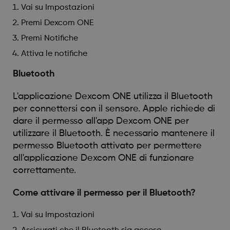
Vai su Impostazioni
Premi Dexcom ONE
Premi Notifiche
Attiva le notifiche
Bluetooth
L'applicazione Dexcom ONE utilizza il Bluetooth
per connettersi con il sensore. Apple richiede di
dare il permesso all'app Dexcom ONE per
utilizzare il Bluetooth. È necessario mantenere il
permesso Bluetooth attivato per permettere
all'applicazione Dexcom ONE di funzionare
correttamente.
Come attivare il permesso per il Bluetooth?
Vai su Impostazioni