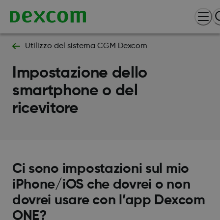
Utilizzo del sistema CGM Dexcom
Impostazione dello
smartphone o del
ricevitore
Ci sono impostazioni sul mio
iPhone/iOS che dovrei o non
dovrei usare con l’app Dexcom
ONE?