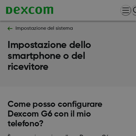
Impostazione del sistema
Impostazione dello
smartphone o del
ricevitore
Come posso configurare
Dexcom G6 con il mio
telefono?