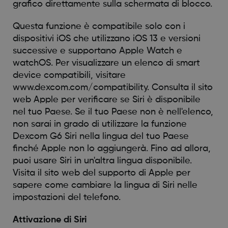
grafico direttamente sulla schermata di blocco.
Questa funzione è compatibile solo con i
dispositivi iOS che utilizzano iOS 13 e versioni
successive e supportano Apple Watch e
watchOS. Per visualizzare un elenco di smart
device compatibili, visitare
www.dexcom.com/compatibility. Consulta il sito
web Apple per verificare se Siri è disponibile
nel tuo Paese. Se il tuo Paese non è nell'elenco,
non sarai in grado di utilizzare la funzione
Dexcom G6 Siri nella lingua del tuo Paese
finché Apple non lo aggiungerà. Fino ad allora,
puoi usare Siri in un'altra lingua disponibile.
Visita il sito web del supporto di Apple per
sapere come cambiare la lingua di Siri nelle
impostazioni del telefono.
Attivazione di Siri