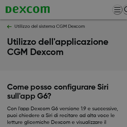
Utilizzo del sistema CGM Dexcom
Utilizzo dell'applicazione
CGM Dexcom
Come posso configurare Siri
sull'app G6?
Con l'app Dexcom G6 versione 1.9 e successive,
puoi chiedere a Siri di recitare ad alta voce le
letture glicemiche Dexcom e visualizzare il