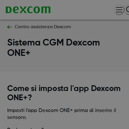
Centro assistenza Dexcom
Sistema CGM Dexcom
ONE+
Come si imposta l'app Dexcom
ONE+?
Imposti l'app Dexcom ONE+ prima di inserire il
sensore.