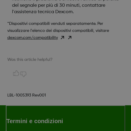
del segnale per più di 30 minuti, contattare
l'assistenza tecnica Dexcom.
*Dispositivi compatibili venduti separatamente. Per
visualizzare l'elenco dei dispositivi compatibili, visitare
dexcom.com/compatibility
Was this article helpful?
LBL-1005393 Rev001
Termini e condizioni