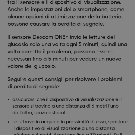
tra il sensore e il dispositivo di visualizzazione.
Anche le impostazioni dello smartphone, come
alcune opzioni di ottimizzazione della batteria,
possono causare la perdita di segnale.
Il sensore Dexcom ONE+ invia le letture del
glucosio solo una volta ogni 5 minuti, quindi una
volta corretto il problema, possono essere
necessari fino a 5 minuti per vedere un nuovo
valore del glucosio.
Seguire questi consigli per risolvere i problemi
di perdita di segnale:
assicurarsi che il dispositivo di visualizzazione e il
sensore si trovino a una distanza di 6 metri l'uno
dall'altro, senza ostacoli.
se si trova in acqua o in prossimità di essa, spostare
il dispositivo di visualizzazione a una distanza