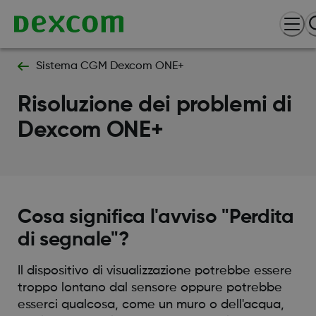
Sistema CGM Dexcom ONE+
Risoluzione dei problemi di
Dexcom ONE+
Cosa significa l'avviso "Perdita
di segnale"?
Il dispositivo di visualizzazione potrebbe essere
troppo lontano dal sensore oppure potrebbe
esserci qualcosa, come un muro o dell'acqua,