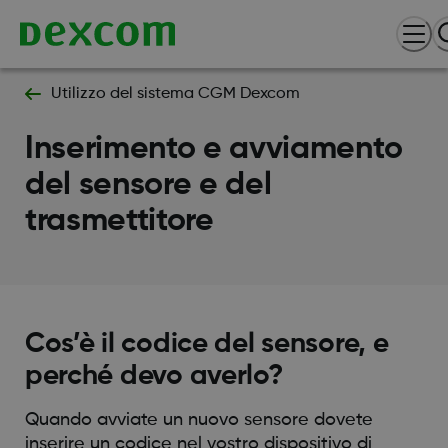
Utilizzo del sistema CGM Dexcom
Inserimento e avviamento
del sensore e del
trasmettitore
Cos’è il codice del sensore, e
perché devo averlo?
Quando avviate un nuovo sensore dovete
inserire un codice nel vostro dispositivo di