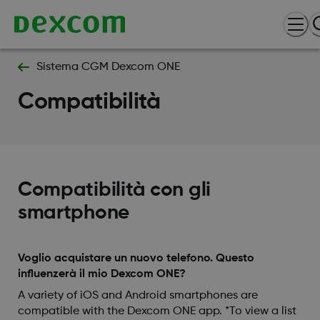
Sistema CGM Dexcom ONE
Compatibilità
Compatibilità con gli
smartphone
Voglio acquistare un nuovo telefono. Questo
influenzerà il mio Dexcom ONE?
A variety of iOS and Android smartphones are
compatible with the Dexcom ONE app. *To view a list