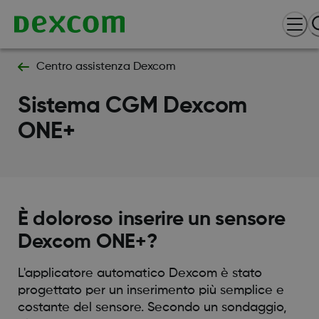
Centro assistenza Dexcom
Sistema CGM Dexcom
ONE+
È doloroso inserire un sensore
Dexcom ONE+?
L'applicatore automatico Dexcom è stato
progettato per un inserimento più semplice e
costante del sensore. Secondo un sondaggio,