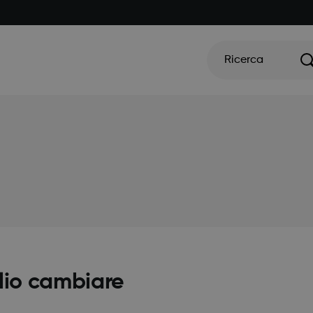
Ricerca
glio cambiare