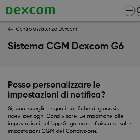
Centro assistenza Dexcom
Sistema CGM Dexcom G6
Posso personalizzare le
impostazioni di notifica?
Sì, puoi scegliere quali notifiche di glucosio
ricevi per ogni Condivisore. Le modifiche alle
impostazioni nell'app Segui non influiscono sulle
impostazioni CGM del Condivisore.