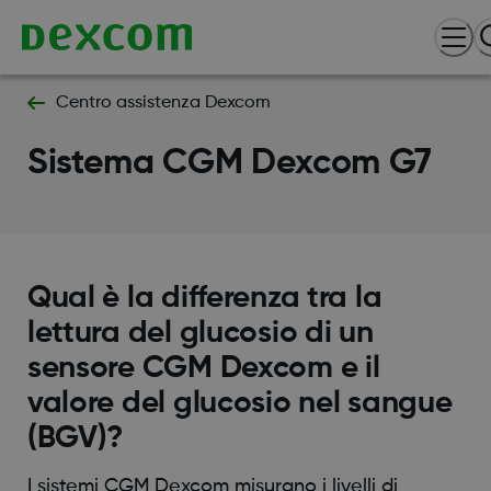
Centro assistenza Dexcom
Sistema CGM Dexcom G7
Qual è la differenza tra la
lettura del glucosio di un
sensore CGM Dexcom e il
valore del glucosio nel sangue
(BGV)?
I sistemi CGM Dexcom misurano i livelli di