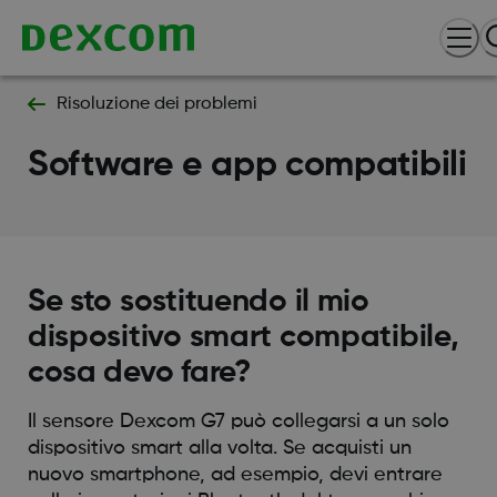
Risoluzione dei problemi
Software e app compatibili
Se sto sostituendo il mio
dispositivo smart compatibile,
cosa devo fare?
Il sensore Dexcom G7 può collegarsi a un solo
dispositivo smart alla volta. Se acquisti un
nuovo smartphone, ad esempio, devi entrare