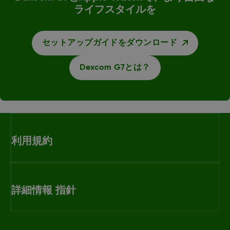
ライフスタイルを
セットアップガイドをダウンロード
Dexcom G7とは？
利用規約
詳細情報 指針