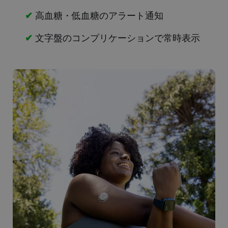
✔
高血糖・低血糖のアラート通知
✔
文字盤のコンプリケーションで常時表示