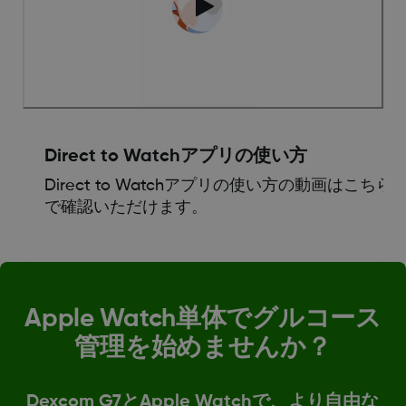
Direct to Watchアプリの使い方
Direct to Watchアプリの使い方の動画はこちら
で確認いただけます。
Apple Watch単体でグルコース
管理を始めませんか？
Dexcom G7とApple Watchで、より自由な