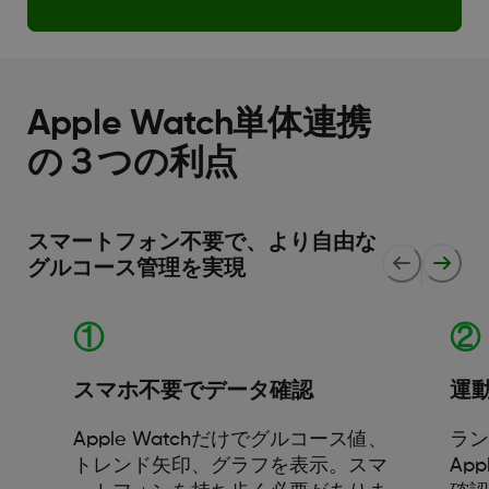
Apple Watch単体連携
の３つの利点
スマートフォン不要で、より自由な
グルコース管理を実現
①
②
スマホ不要でデータ確認
運
Apple Watchだけでグルコース値、
ラ
トレンド矢印、グラフを表示。スマ
Ap