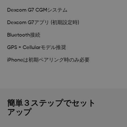
Dexcom G7 CGMシステム
Dexcom G7アプリ (初期設定時)
Bluetooth接続
GPS + Cellularモデル推奨
iPhoneは初期ペアリング時のみ必要
簡単３ステップでセット
アップ