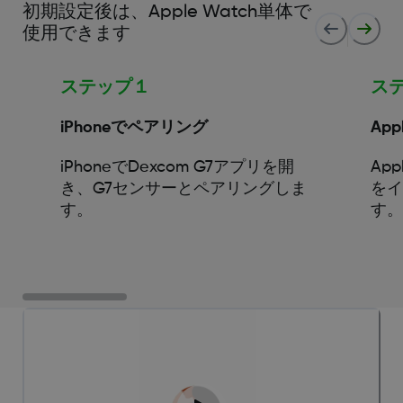
初期設定後は、Apple Watch単体で
使用できます
ステップ１
ス
iPhoneでペアリング
App
iPhoneでDexcom G7アプリを開
App
き、G7センサーとペアリングしま
を
す。
す