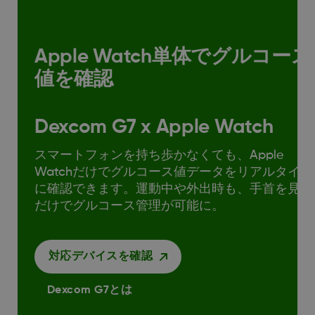
Apple Watch単体でグルコース
値を確認
Dexcom G7 x Apple Watch
スマートフォンを持ち歩かなくても、Apple
Watchだけでグルコース値データをリアルタイム
に確認できます。運動中や外出時も、手首を見る
だけでグルコース管理が可能に。
対応デバイスを確認
Dexcom G7とは