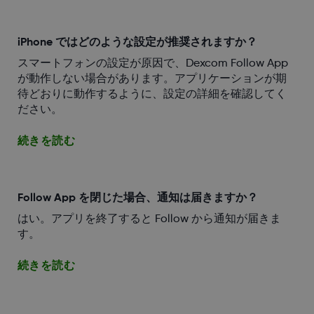
iPhone ではどのような設定が推奨されますか？
スマートフォンの設定が原因で、Dexcom Follow App
が動作しない場合があります。アプリケーションが期
待どおりに動作するように、設定の詳細を確認してく
ださい。
続きを読む
Follow App を閉じた場合、通知は届きますか？
はい。アプリを終了すると Follow から通知が届きま
す。
続きを読む