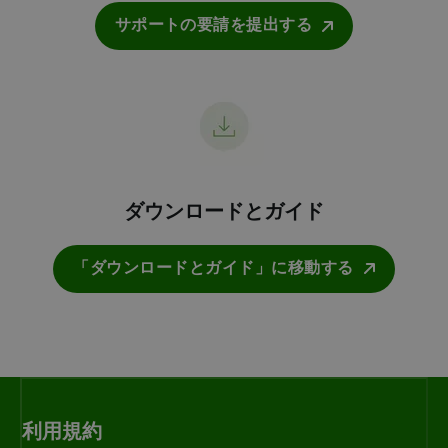
サポートの要請を提出する
ダウンロードとガイド
「ダウンロードとガイド」に移動する
利用規約