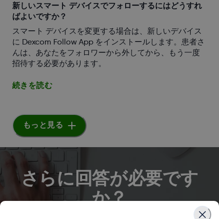
新しいスマート デバイスでフォローするにはどうすれ
ばよいですか？
スマート デバイスを変更する場合は、新しいデバイス
に Dexcom Follow App をインストールします。患者さ
んは、あなたをフォロワーから外してから、もう一度
招待する必要があります。
続きを読む
もっと見る
さらに回答が必要です
か？