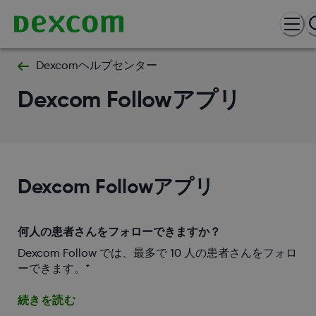
Dexcomヘルプセンター
Dexcom Followアプリ
Dexcom Followアプリ
何人の患者さんをフォローできますか？
Dexcom Follow では、最多で 10 人の患者さんをフォロ
ーできます。*
続きを読む