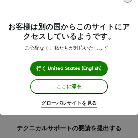
どのようなサポートをご希望ですか？
お客様は別の国からこのサイトにア
クセスしているようです。
ご心配なく。私たちが対応いたします。
さらなるサポートが必要です
行く
United States (English)
か？
ここに滞在
グローバルサイトを見る
テクニカルサポートの要請を提出する