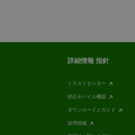
詳細情報 指針
トラストセンター
対応モバイル機器
ダウンロードとガイド
採用情報