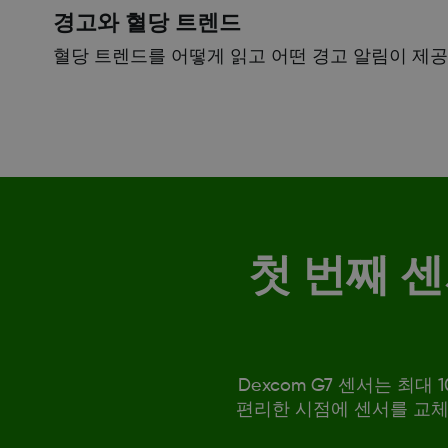
경고와 혈당 트렌드
혈당 트렌드를 어떻게 읽고 어떤 경고 알림이 제
첫 번째 
Dexcom G7 센서는 최
편리한 시점에 센서를 교체