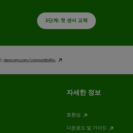
2단계: 첫 센서 교체
인:
dexcom.com/compatibility.
자세한 정보
호환성
다운로드 및 가이드