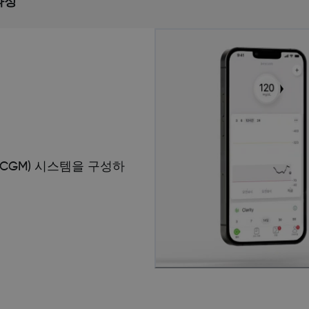
과정
(CGM) 시스템을 구성하