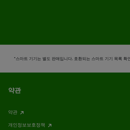
*스마트 기기는 별도 판매입니다. 호환되는 스마트 기기 목록 확
약관
약관
개인정보보호정책