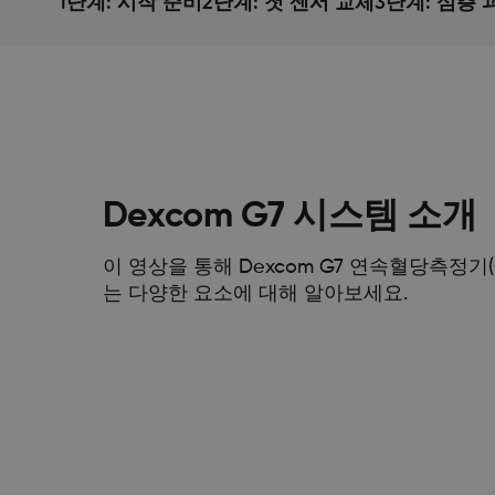
1단계: 시작 준비
2단계: 첫 센서 교체
3단계: 심층 
Dexcom G7 시스템 소개
이 영상을 통해 Dexcom G7 연속혈당측정기
는 다양한 요소에 대해 알아보세요.