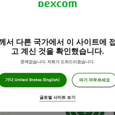
첫 번째 센서 세션을 위한 기본 사
세션이 설정되었으므로 Dexcom G7으로 무엇을 할 수 
께서 다른 국가에서 이 사이트에 
고 계신 것을 확인했습니다.
문제없습니다. 저희가 도와드리겠습니다.
여기 머무르세요
가다
United States (English)
글로벌 사이트 보기