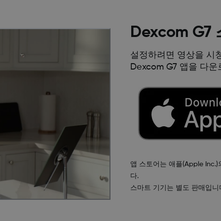
Dexcom 
설정하려면 영상을 시
Dexcom G7 앱을 
앱 스토어는 애플(Apple Inc
다.
스마트 기기는 별도 판매입니