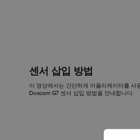
센서 삽입 방법
이 영상에서는 간단하게 어플리케이터를 사용
Dexcom G7 센서 삽입 방법을 안내합니다.