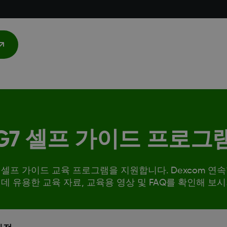
G7 셀프 가이드 프로그
운 셀프 가이드 교육 프로그램을 지원합니다. Dexcom 
데 유용한 교육 자료, 교육용 영상 및 FAQ를 확인해 보