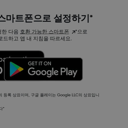
G7 스마트폰으로 설정하기*
청한 다음
호환 가능한 스마트폰
*으로
다운로드하고 앱 내 지침을 따르세요.
.)의 등록 상표이며, 구글 플레이는 Google LLC의 상표입니
다*