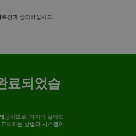
의료진과 상의하십시오.
 완료되었습
을 제공하므로, 마지막 날에도
를 교체하는 방법과 시스템이