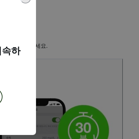
항
있는지 확인해 보세요.
접속하