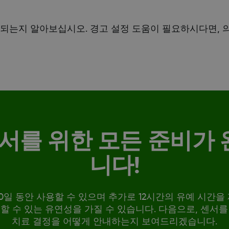
공되는지 알아보십시오. 경고 설정 도움이 필요하시다면, 
센서를 위한 모든 준비가
니다!
대 10일 동안 사용할 수 있으며 추가로 12시간의 유예 시간
할 수 있는 유연성을 가질 수 있습니다. 다음으로, 센서
치료 결정을 어떻게 안내하는지 보여드리겠습니다.