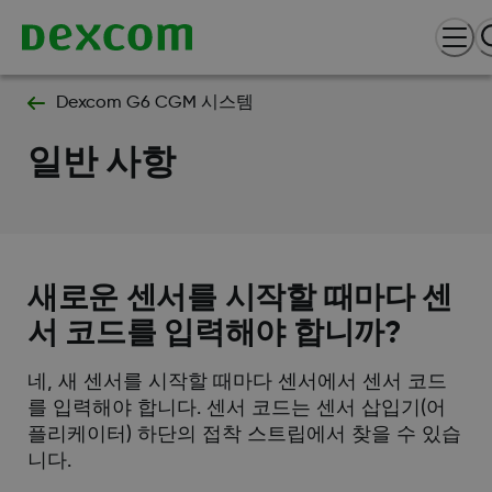
Dexcom G6 CGM 시스템
일반 사항
새로운 센서를 시작할 때마다 센
서 코드를 입력해야 합니까?
네, 새 센서를 시작할 때마다 센서에서 센서 코드
를 입력해야 합니다. 센서 코드는 센서 삽입기(어
플리케이터) 하단의 접착 스트립에서 찾을 수 있습
니다.