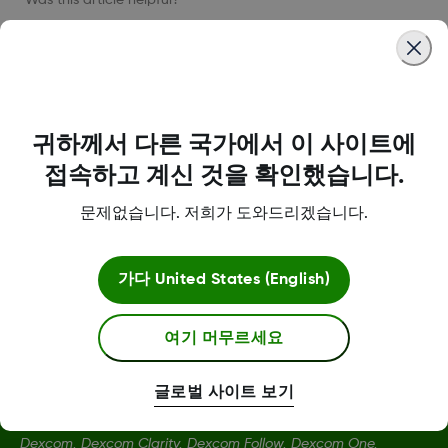
LBL016375 Rev001
귀하께서 다른 국가에서 이 사이트에
접속하고 계신 것을 확인했습니다.
문제없습니다. 저희가 도와드리겠습니다.
약관
가다
United States (English)
자세한 정보
여기 머무르세요
글로벌 사이트 보기
Dexcom, Dexcom Clarity, Dexcom Follow, Dexcom One,