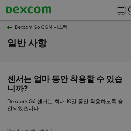
Dexcom G6 CGM 시스템
일반 사항
센서는 얼마 동안 착용할 수 있습
니까?
Dexcom G6 센서는 최대 10일 동안 착용하도록 승
인되었습니다.
Was this article helpful?