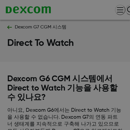
Dexcom G7 CGM 시스템
Direct To Watch
Dexcom G6 CGM 시스템에서
Direct to Watch 기능을 사용할
수 있나요?
아니요, Dexcom G6에서는 Direct to Watch 기능
을 사용할 수 없습니다. Dexcom G7의 연동 파트
너 생태계를 지속적으로 구축해 나가고 있으므로