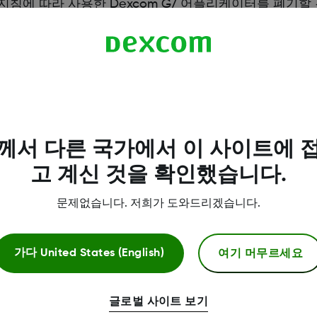
 지침에 따라 사용한 Dexcom G7 어플리케이터를 폐기할
께서 다른 국가에서 이 사이트에 
고 계신 것을 확인했습니다.
문제없습니다. 저희가 도와드리겠습니다.
여기 머무르세요
가다
United States (English)
자세한 정보
글로벌 사이트 보기