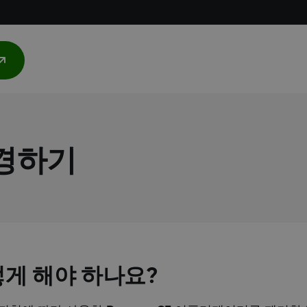
변경하기
게 해야 하나요?