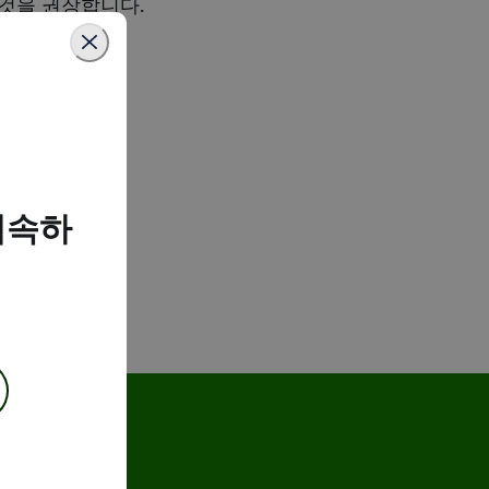
 것을 권장합니다.
접속하