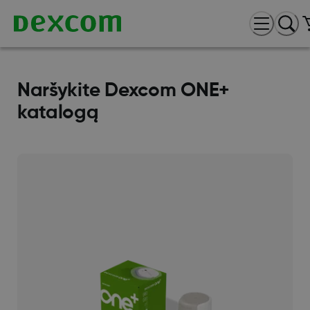
Naršykite Dexcom ONE+
katalogą