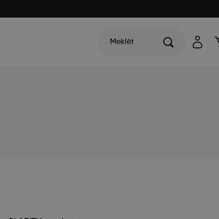
Meklēt