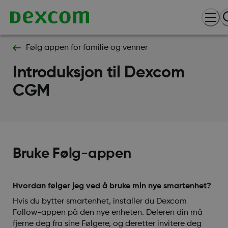
Følg appen for familie og venner
Introduksjon til Dexcom
CGM
Bruke Følg-appen
Hvordan følger jeg ved å bruke min nye smartenhet?
Hvis du bytter smartenhet, installer du Dexcom
Follow-appen på den nye enheten. Deleren din må
fjerne deg fra sine Følgere, og deretter invitere deg