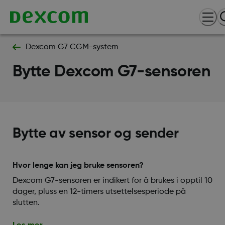
Dexcom G7 CGM-system
Bytte Dexcom G7-sensoren
Bytte av sensor og sender
Hvor lenge kan jeg bruke sensoren?
Dexcom G7-sensoren er indikert for å brukes i opptil 10
dager, pluss en 12-timers utsettelsesperiode på
slutten.