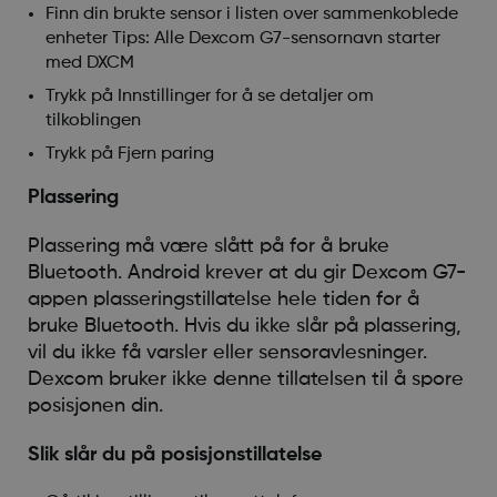
Finn din brukte sensor i listen over sammenkoblede
enheter Tips: Alle Dexcom G7-sensornavn starter
med DXCM
Trykk på Innstillinger for å se detaljer om
tilkoblingen
Trykk på Fjern paring
Plassering
Plassering må være slått på for å bruke
Bluetooth. Android krever at du gir Dexcom G7-
appen plasseringstillatelse hele tiden for å
bruke Bluetooth. Hvis du ikke slår på plassering,
vil du ikke få varsler eller sensoravlesninger.
Dexcom bruker ikke denne tillatelsen til å spore
posisjonen din.
Slik slår du på posisjonstillatelse