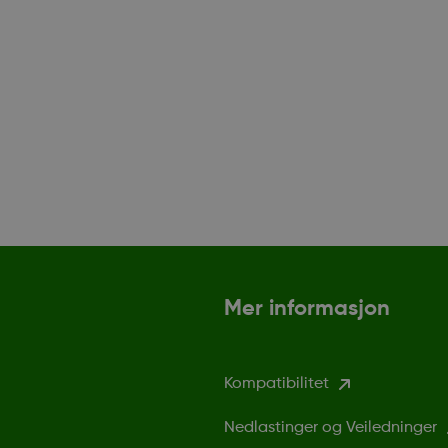
Mer informasjon
Kompatibilitet
Nedlastinger og Veiledninger