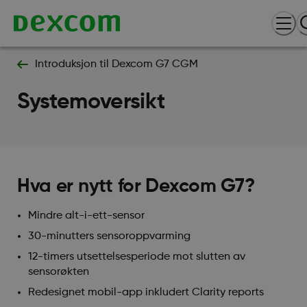
Introduksjon til Dexcom G7 CGM
Systemoversikt
Hva er nytt for Dexcom G7?
Mindre alt-i-ett-sensor
30-minutters sensoroppvarming
12-timers utsettelsesperiode mot slutten av
sensorøkten
Redesignet mobil-app inkludert Clarity reports