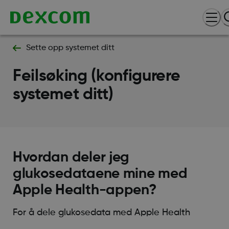
Sette opp systemet ditt
Feilsøking (konfigurere
systemet ditt)
Hvordan deler jeg
glukosedataene mine med
Apple Health-appen?
For å dele glukosedata med Apple Health