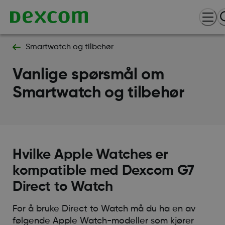
Smartwatch og tilbehør
Vanlige spørsmål om
Smartwatch og tilbehør
Hvilke Apple Watches er
kompatible med Dexcom G7
Direct to Watch
For å bruke Direct to Watch må du ha en av
følgende Apple Watch-modeller som kjører