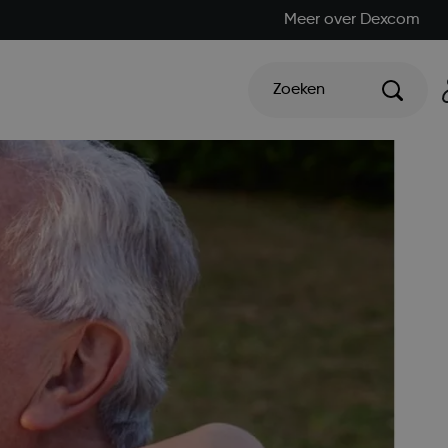
Meer over Dexcom
Zoeken