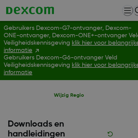
Gebruikers Dexcom-G7-ontvanger, Dexcom-
ONE-ontvanger, Dexcom-ONE+-ontvanger Vel
Veiligheidskennisgeving
klik hier voor belangrijk
informatie
Gebruikers Dexcom-G6-ontvanger Veld
Veiligheidskennisgeving
klik hier voor belangrijk
informatie
Wijzig Regio
Downloads en
handleidingen