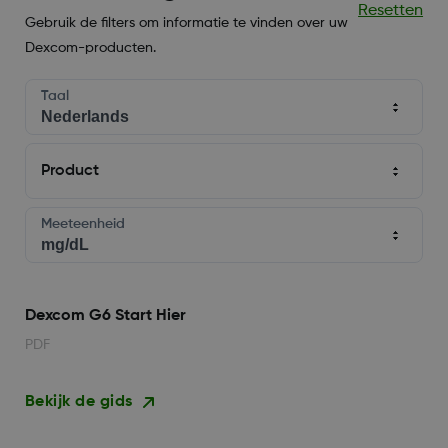
Resetten
Gebruik de filters om informatie te vinden over uw
Dexcom-producten.
Taal
Product
Meeteenheid
Dexcom G6 Start Hier
PDF
Bekijk de gids