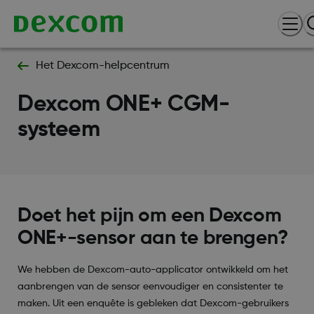
Het Dexcom-helpcentrum
Dexcom ONE+ CGM-
systeem
Doet het pijn om een Dexcom
ONE+-sensor aan te brengen?
We hebben de Dexcom-auto-applicator ontwikkeld om het
aanbrengen van de sensor eenvoudiger en consistenter te
maken. Uit een enquête is gebleken dat Dexcom-gebruikers