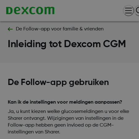
De Follow-app voor familie & vrienden
Inleiding tot Dexcom CGM
De Follow-app gebruiken
Kan ik de instellingen voor meldingen aanpassen?
Ja, u kunt kiezen welke glucosemeldingen u voor elke
Sharer ontvangt. Wijzigingen van instellingen in de
Follow-app hebben geen invloed op de CGM-
instellingen van Sharer.