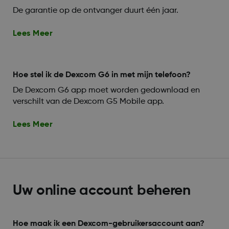
De garantie op de ontvanger duurt één jaar.
Lees Meer
Hoe stel ik de Dexcom G6 in met mijn telefoon?
De Dexcom G6 app moet worden gedownload en
verschilt van de Dexcom G5 Mobile app.
Lees Meer
Uw online account beheren
Hoe maak ik een Dexcom-gebruikersaccount aan?