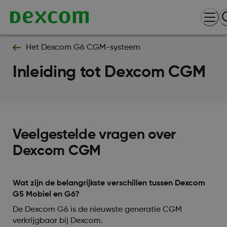
Het Dexcom G6 CGM-systeem
Inleiding tot Dexcom CGM
Veelgestelde vragen over
Dexcom CGM
Wat zijn de belangrijkste verschillen tussen Dexcom
G5 Mobiel en G6?
De Dexcom G6 is de nieuwste generatie CGM
verkrijgbaar bij Dexcom.