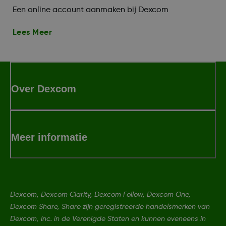
Een online account aanmaken bij Dexcom
Lees Meer
Over Dexcom
Meer informatie
Dexcom, Dexcom Clarity, Dexcom Follow, Dexcom One,
Dexcom Share, Share zijn geregistreerde handelsmerken van
Dexcom, Inc. in de Verenigde Staten en kunnen eveneens in