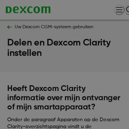
Uw Dexcom CGM-systeem gebruiken
Delen en Dexcom Clarity
instellen
Heeft Dexcom Clarity
informatie over mijn ontvanger
of mijn smartapparaat?
Onder de paragraaf Apparaten op de Dexcom
Clarity-overzichtspagina vindt u de