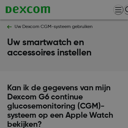
Uw Dexcom CGM-systeem gebruiken
Uw smartwatch en
accessoires instellen
Kan ik de gegevens van mijn
Dexcom G6 continue
glucosemonitoring (CGM)-
systeem op een Apple Watch
bekijken?