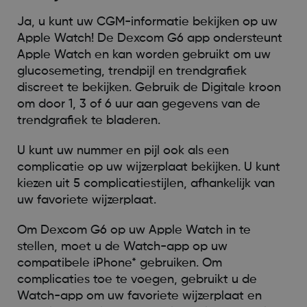
Ja, u kunt uw CGM-informatie bekijken op uw
Apple Watch! De Dexcom G6 app ondersteunt
Apple Watch en kan worden gebruikt om uw
glucosemeting, trendpijl en trendgrafiek
discreet te bekijken. Gebruik de Digitale kroon
om door 1, 3 of 6 uur aan gegevens van de
trendgrafiek te bladeren.
U kunt uw nummer en pijl ook als een
complicatie op uw wijzerplaat bekijken. U kunt
kiezen uit 5 complicatiestijlen, afhankelijk van
uw favoriete wijzerplaat.
Om Dexcom G6 op uw Apple Watch in te
stellen, moet u de Watch-app op uw
compatibele iPhone* gebruiken. Om
complicaties toe te voegen, gebruikt u de
Watch-app om uw favoriete wijzerplaat en