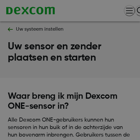
Uw systeem instellen
Uw sensor en zender
plaatsen en starten
Waar breng ik mijn Dexcom
ONE-sensor in?
Alle Dexcom ONE-gebruikers kunnen hun
sensoren in hun buik of in de achterzijde van
hun bovenarm inbrengen. Gebruikers tussen de