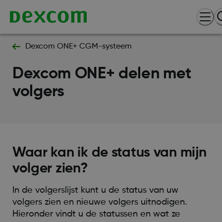
Dexcom ONE+ CGM-systeem
Dexcom ONE+ delen met
volgers
Waar kan ik de status van mijn
volger zien?
In de volgerslijst kunt u de status van uw
volgers zien en nieuwe volgers uitnodigen.
Hieronder vindt u de statussen en wat ze