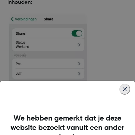
inhouden:
We hebben gemerkt dat je deze
website bezoekt vanuit een ander